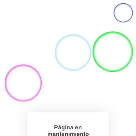
Página en
mantenimiento