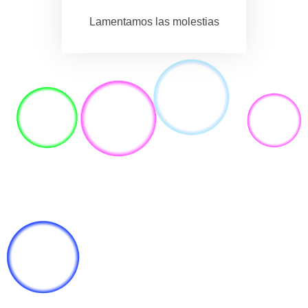
Lamentamos las molestias