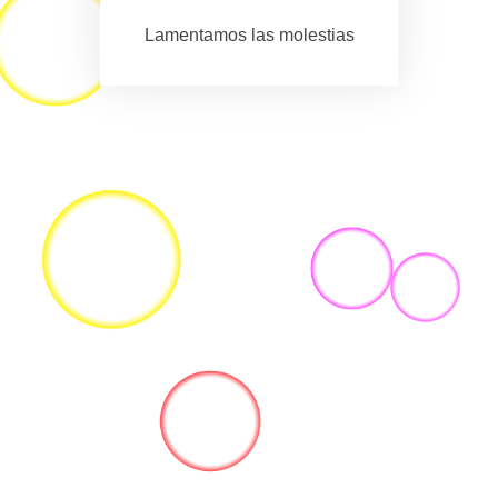
Lamentamos las molestias