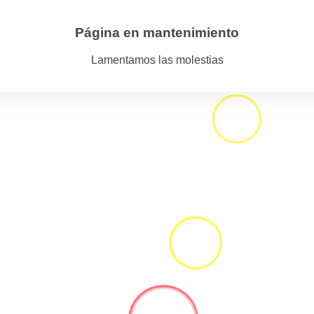
Página en mantenimiento
Lamentamos las molestias