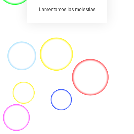
Lamentamos las molestias