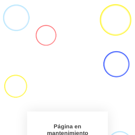
Página en
mantenimiento