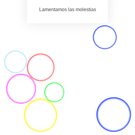
Lamentamos las molestias