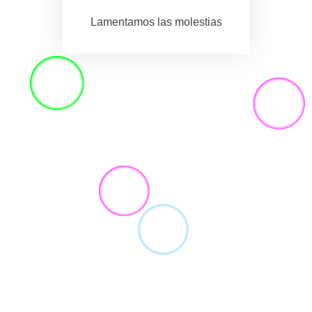
Lamentamos las molestias