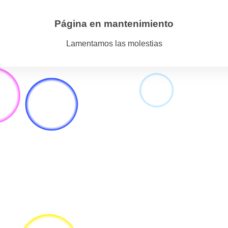
Página en mantenimiento
Lamentamos las molestias