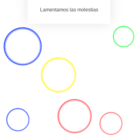
Lamentamos las molestias