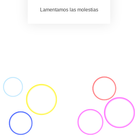
Lamentamos las molestias