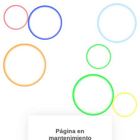
Página en
mantenimiento